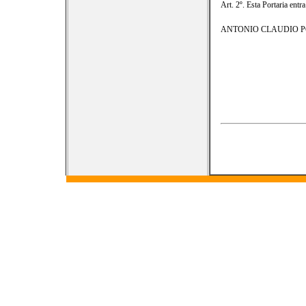
Art. 2º. Esta Portaria entr
ANTONIO CLAUDIO PO